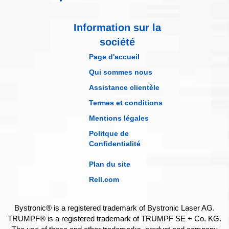
Information sur la
société
Page d'accueil
Qui sommes nous
Assistance clientèle
Termes et conditions
Mentions légales
Politque de
Confidentialité
Plan du site
Rell.com
Bystronic® is a registered trademark of Bystronic Laser AG.
TRUMPF® is a registered trademark of TRUMPF SE + Co. KG.