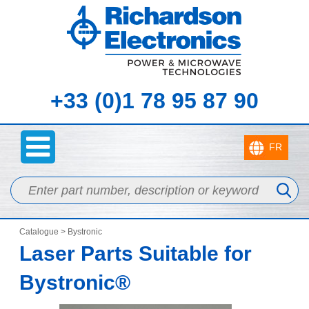
+33 (0)1 78 95 87 90
Catalogue
> Bystronic
Laser Parts Suitable for
Bystronic®