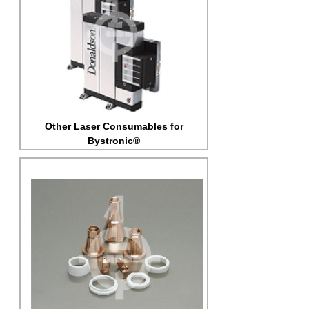
Other Laser Consumables for
Bystronic®