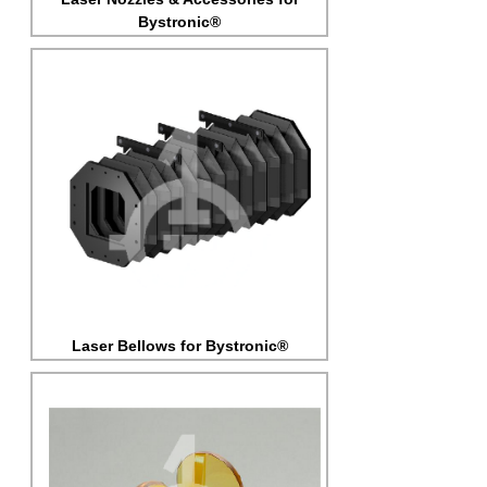
Bystronic®
Laser Bellows for Bystronic®