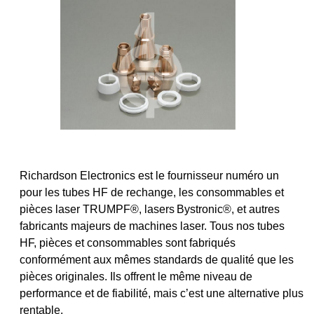
Richardson Electronics est le fournisseur numéro un
pour les tubes HF de rechange, les consommables et
pièces laser TRUMPF®, lasers
Bystronic®, et autres
fabricants majeurs de machines laser. Tous nos tubes
HF, pièces et consommables sont fabriqués
conformément aux mêmes standards de qualité que les
pièces originales. Ils offrent le même niveau de
performance et de fiabilité, mais c’est une alternative plus
rentable.