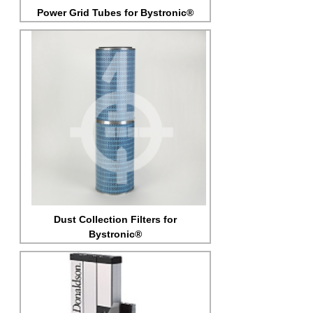
Power Grid Tubes for Bystronic®
Dust Collection Filters for
Bystronic®