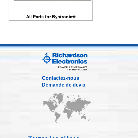
All Parts for Bystronic®
Contactez-nous
Demande de devis