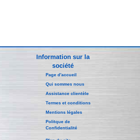
Information sur la
société
Page d'accueil
Qui sommes nous
Assistance clientèle
Termes et conditions
Mentions légales
Politque de
Confidentialité