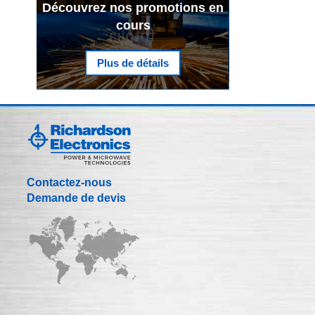
Découvrez nos promotions en
cours
Plus de détails
Contactez-nous
Demande de devis