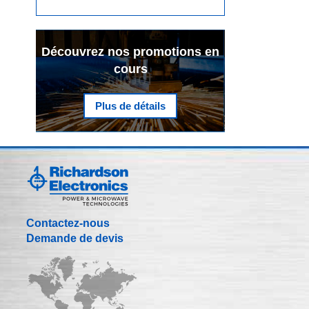
Découvrez nos promotions en
cours
Plus de détails
Contactez-nous
Demande de devis