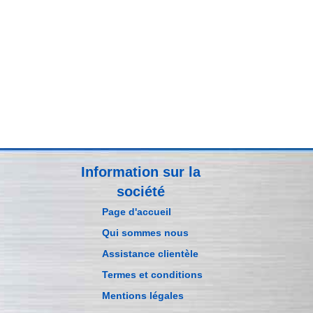
Information sur la
société
Page d'accueil
Qui sommes nous
Assistance clientèle
Termes et conditions
Mentions légales